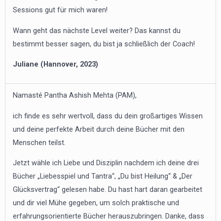
Sessions gut für mich waren!
Wann geht das nächste Level weiter? Das kannst du
bestimmt besser sagen, du bist ja schließlich der Coach!
Juliane (Hannover, 2023)
Namasté Pantha Ashish Mehta (PAM),
ich finde es sehr wertvoll, dass du dein großartiges Wissen
und deine perfekte Arbeit durch deine Bücher mit den
Menschen teilst.
Jetzt wähle ich Liebe und Disziplin nachdem ich deine drei
Bücher „Liebesspiel und Tantra“, „Du bist Heilung“ & „Der
Glücksvertrag“ gelesen habe. Du hast hart daran gearbeitet
und dir viel Mühe gegeben, um solch praktische und
erfahrungsorientierte Bücher herauszubringen. Danke, dass