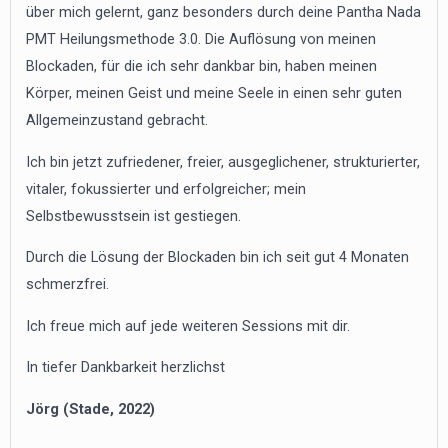
über mich gelernt, ganz besonders durch deine Pantha Nada
PMT Heilungsmethode 3.0. Die Auflösung von meinen
Blockaden, für die ich sehr dankbar bin, haben meinen
Körper, meinen Geist und meine Seele in einen sehr guten
Allgemeinzustand gebracht.
Ich bin jetzt zufriedener, freier, ausgeglichener, strukturierter,
vitaler, fokussierter und erfolgreicher; mein
Selbstbewusstsein ist gestiegen.
Durch die Lösung der Blockaden bin ich seit gut 4 Monaten
schmerzfrei.
Ich freue mich auf jede weiteren Sessions mit dir.
In tiefer Dankbarkeit herzlichst
Jörg (Stade, 2022)