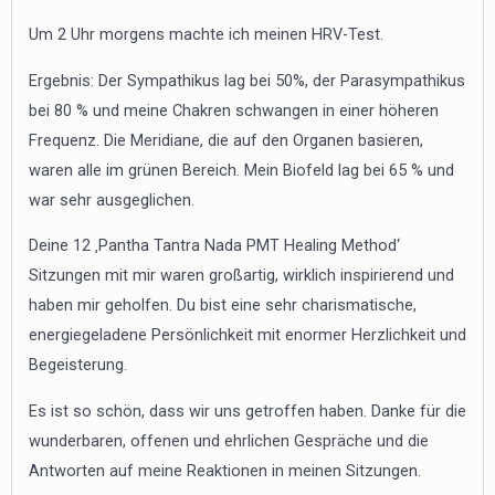
Um 2 Uhr morgens machte ich meinen HRV-Test.
Ergebnis: Der Sympathikus lag bei 50%, der Parasympathikus
bei 80 % und meine Chakren schwangen in einer höheren
Frequenz. Die Meridiane, die auf den Organen basieren,
waren alle im grünen Bereich. Mein Biofeld lag bei 65 % und
war sehr ausgeglichen.
Deine 12 ‚Pantha Tantra Nada PMT Healing Method‘
Sitzungen mit mir waren großartig, wirklich inspirierend und
haben mir geholfen. Du bist eine sehr charismatische,
energiegeladene Persönlichkeit mit enormer Herzlichkeit und
Begeisterung.
Es ist so schön, dass wir uns getroffen haben. Danke für die
wunderbaren, offenen und ehrlichen Gespräche und die
Antworten auf meine Reaktionen in meinen Sitzungen.