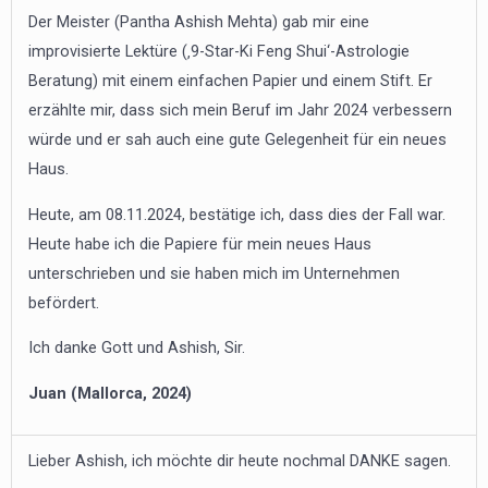
Der Meister (Pantha Ashish Mehta) gab mir eine
improvisierte Lektüre (‚9-Star-Ki Feng Shui‘-Astrologie
Beratung) mit einem einfachen Papier und einem Stift. Er
erzählte mir, dass sich mein Beruf im Jahr 2024 verbessern
würde und er sah auch eine gute Gelegenheit für ein neues
Haus.
Heute, am 08.11.2024, bestätige ich, dass dies der Fall war.
Heute habe ich die Papiere für mein neues Haus
unterschrieben und sie haben mich im Unternehmen
befördert.
Ich danke Gott und Ashish, Sir.
Juan (Mallorca, 2024)
Lieber Ashish, ich möchte dir heute nochmal DANKE sagen.