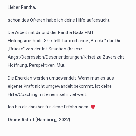
Lieber Pantha,
schon des Öfteren habe ich deine Hilfe aufgesucht.
Die Arbeit mit dir und der Pantha Nada PMT
Heilungsmethode 3.0 stellt für mich eine „Brücke“ dar. Die
„Brücke“ von der Ist-Situation (bei mir
Angst/Depression/Desorientierungen/Krise) zu Zuversicht,
Hoffnung, Perspektiven, Mut.
Die Energien werden umgewandelt. Wenn man es aus
eigener Kraft nicht umgewandelt bekommt, ist deine
Hilfe/Coaching mit einem sehr viel wert.
Ich bin dir dankbar für diese Erfahrungen.
Deine Astrid (Hamburg, 2022)