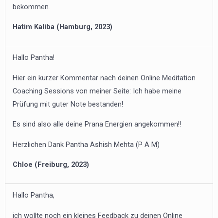
bekommen.
Hatim
Kaliba (Hamburg, 2023)
Hallo Pantha!
Hier ein kurzer Kommentar nach deinen Online Meditation
Coaching Sessions von meiner Seite: Ich habe meine
Prüfung mit guter Note bestanden!
Es sind also alle deine Prana Energien angekommen!!
Herzlichen Dank Pantha Ashish Mehta (P A M)
Chloe (Freiburg, 2023)
Hallo Pantha,
ich wollte noch ein kleines Feedback zu deinen Online