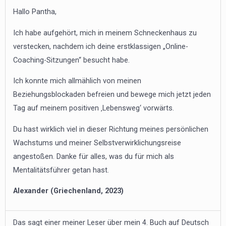
Hallo Pantha,
Ich habe aufgehört, mich in meinem Schneckenhaus zu
verstecken, nachdem ich deine erstklassigen „Online-
Coaching-Sitzungen“ besucht habe.
Ich konnte mich allmählich von meinen
Beziehungsblockaden befreien und bewege mich jetzt jeden
Tag auf meinem positiven ‚Lebensweg‘ vorwärts.
Du hast wirklich viel in dieser Richtung meines persönlichen
Wachstums und meiner Selbstverwirklichungsreise
angestoßen. Danke für alles, was du für mich als
Mentalitätsführer getan hast.
Alexander (Griechenland, 2023)
Das sagt einer meiner Leser über mein 4. Buch auf Deutsch