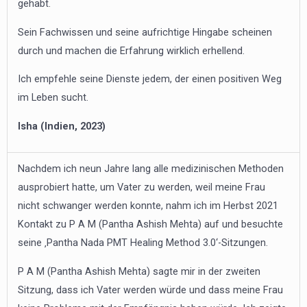
gehabt.
Sein Fachwissen und seine aufrichtige Hingabe scheinen
durch und machen die Erfahrung wirklich erhellend.
Ich empfehle seine Dienste jedem, der einen positiven Weg
im Leben sucht.
Isha (Indien, 2023)
Nachdem ich neun Jahre lang alle medizinischen Methoden
ausprobiert hatte, um Vater zu werden, weil meine Frau
nicht schwanger werden konnte, nahm ich im Herbst 2021
Kontakt zu P A M (Pantha Ashish Mehta) auf und besuchte
seine ‚Pantha Nada PMT Healing Method 3.0‘-Sitzungen.
P A M (Pantha Ashish Mehta) sagte mir in der zweiten
Sitzung, dass ich Vater werden würde und dass meine Frau