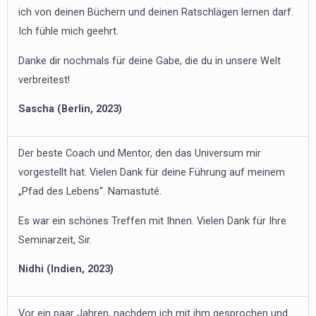
ich von deinen Büchern und deinen Ratschlägen lernen darf.
Ich fühle mich geehrt.
Danke dir nochmals für deine Gabe, die du in unsere Welt
verbreitest!
Sascha (Berlin, 2023)
Der beste Coach und Mentor, den das Universum mir
vorgestellt hat. Vielen Dank für deine Führung auf meinem
„Pfad des Lebens“. Namastuté.
Es war ein schönes Treffen mit Ihnen. Vielen Dank für Ihre
Seminarzeit, Sir.
Nidhi (Indien, 2023)
Vor ein paar Jahren, nachdem ich mit ihm gesprochen und