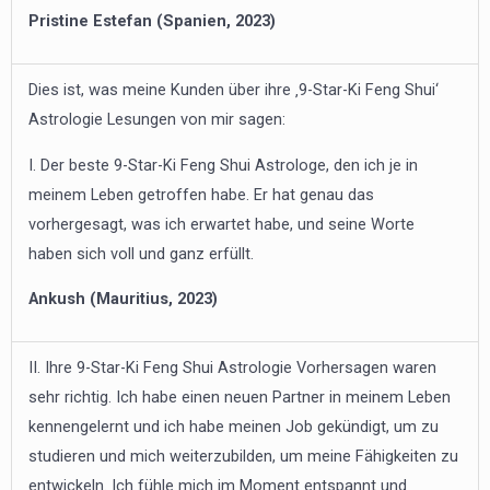
Pristine Estefan (Spanien, 2023)
Dies ist, was meine Kunden über ihre ‚9-Star-Ki Feng Shui‘
Astrologie Lesungen von mir sagen:
I. Der beste 9-Star-Ki Feng Shui Astrologe, den ich je in
meinem Leben getroffen habe. Er hat genau das
vorhergesagt, was ich erwartet habe, und seine Worte
haben sich voll und ganz erfüllt.
Ankush (Mauritius, 2023)
II. Ihre 9-Star-Ki Feng Shui Astrologie Vorhersagen waren
sehr richtig. Ich habe einen neuen Partner in meinem Leben
kennengelernt und ich habe meinen Job gekündigt, um zu
studieren und mich weiterzubilden, um meine Fähigkeiten zu
entwickeln. Ich fühle mich im Moment entspannt und