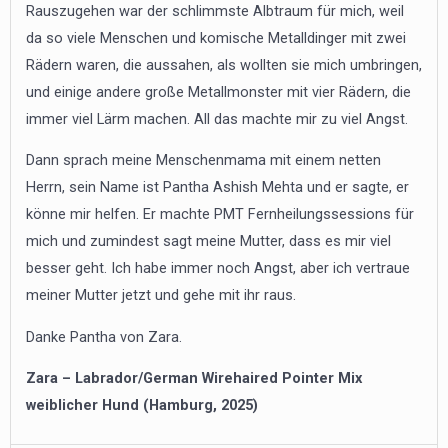
Rauszugehen war der schlimmste Albtraum für mich, weil
da so viele Menschen und komische Metalldinger mit zwei
Rädern waren, die aussahen, als wollten sie mich umbringen,
und einige andere große Metallmonster mit vier Rädern, die
immer viel Lärm machen. All das machte mir zu viel Angst.
Dann sprach meine Menschenmama mit einem netten
Herrn, sein Name ist Pantha Ashish Mehta und er sagte, er
könne mir helfen. Er machte PMT Fernheilungssessions für
mich und zumindest sagt meine Mutter, dass es mir viel
besser geht. Ich habe immer noch Angst, aber ich vertraue
meiner Mutter jetzt und gehe mit ihr raus.
Danke Pantha von Zara.
Zara – Labrador/German Wirehaired Pointer Mix
weiblicher Hund (Hamburg, 2025)