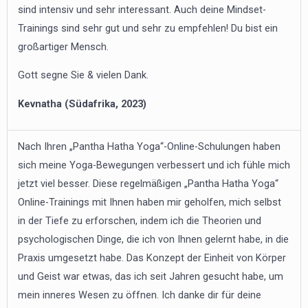
sind intensiv und sehr interessant. Auch deine Mindset-
Trainings sind sehr gut und sehr zu empfehlen! Du bist ein
großartiger Mensch.
Gott segne Sie & vielen Dank.
Kevnatha (Südafrika, 2023)
Nach Ihren „Pantha Hatha Yoga“-Online-Schulungen haben
sich meine Yoga-Bewegungen verbessert und ich fühle mich
jetzt viel besser. Diese regelmäßigen „Pantha Hatha Yoga“
Online-Trainings mit Ihnen haben mir geholfen, mich selbst
in der Tiefe zu erforschen, indem ich die Theorien und
psychologischen Dinge, die ich von Ihnen gelernt habe, in die
Praxis umgesetzt habe. Das Konzept der Einheit von Körper
und Geist war etwas, das ich seit Jahren gesucht habe, um
mein inneres Wesen zu öffnen. Ich danke dir für deine