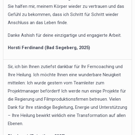
Sie halfen mir, meinem Körper wieder zu vertrauen und das
Gefühl zu bekommen, dass ich Schritt für Schritt wieder
Anschluss an das Leben finde.
Danke Ashish für deine einzigartige und engagierte Arbeit.
Horsti Ferdinand (Bad Segeberg, 2025)
Sir, ich bin Ihnen zutiefst dankbar für Ihr Ferncoaching und
Ihre Heilung. Ich möchte Ihnen eine wunderbare Neuigkeit
mitteilen: Ich wurde gestern vom Teamleiter zum
Projektmanager befördert! Ich werde nun einige Projekte für
die Regierung und Filmproduktionsfirmen betreuen. Vielen
Dank für Ihre ständige Begleitung, Energie und Unterstützung
– Ihre Heilung bewirkt wirklich eine Transformation auf allen
Ebenen.