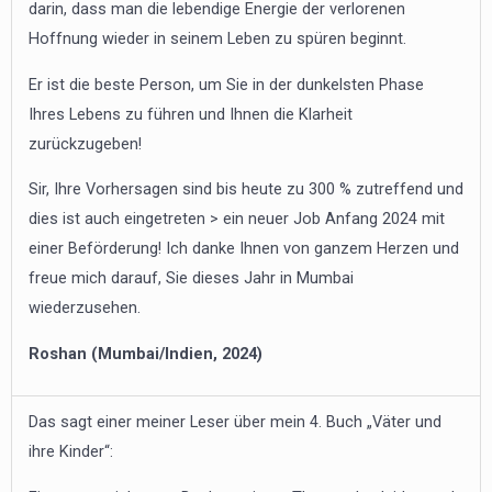
darin, dass man die lebendige Energie der verlorenen
Hoffnung wieder in seinem Leben zu spüren beginnt.
Er ist die beste Person, um Sie in der dunkelsten Phase
Ihres Lebens zu führen und Ihnen die Klarheit
zurückzugeben!
Sir, Ihre Vorhersagen sind bis heute zu 300 % zutreffend und
dies ist auch eingetreten > ein neuer Job Anfang 2024 mit
einer Beförderung! Ich danke Ihnen von ganzem Herzen und
freue mich darauf, Sie dieses Jahr in Mumbai
wiederzusehen.
Roshan (Mumbai/Indien, 2024)
Das sagt einer meiner Leser über mein 4. Buch „Väter und
ihre Kinder“: