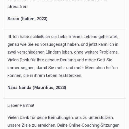
stressfrei.
Saran (Italien, 2023)
III. Ich habe schließlich die Liebe meines Lebens geheiratet,
genau wie Sie es vorausgesagt haben, und jetzt kann ich in
zwei verschiedenen Ländern leben, ohne weitere Probleme.
Vielen Dank für Ihre genaue Deutung und möge Gott Sie
immer segnen, damit Sie mehr und mehr Menschen helfen
können, die in ihrem Leben feststecken.
Nana Nanda (Mauritius, 2023)
Lieber Pantha!
Vielen Dank für deine Bemühungen, uns zu unterstützen,
unsere Ziele zu erreichen. Deine Online-Coaching-Sitzungen