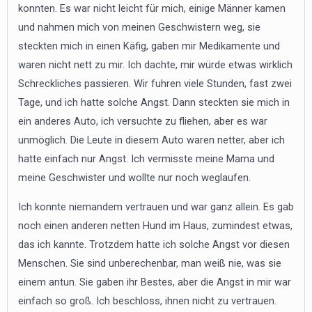
konnten. Es war nicht leicht für mich, einige Männer kamen
und nahmen mich von meinen Geschwistern weg, sie
steckten mich in einen Käfig, gaben mir Medikamente und
waren nicht nett zu mir. Ich dachte, mir würde etwas wirklich
Schreckliches passieren. Wir fuhren viele Stunden, fast zwei
Tage, und ich hatte solche Angst. Dann steckten sie mich in
ein anderes Auto, ich versuchte zu fliehen, aber es war
unmöglich. Die Leute in diesem Auto waren netter, aber ich
hatte einfach nur Angst. Ich vermisste meine Mama und
meine Geschwister und wollte nur noch weglaufen.
Ich konnte niemandem vertrauen und war ganz allein. Es gab
noch einen anderen netten Hund im Haus, zumindest etwas,
das ich kannte. Trotzdem hatte ich solche Angst vor diesen
Menschen. Sie sind unberechenbar, man weiß nie, was sie
einem antun. Sie gaben ihr Bestes, aber die Angst in mir war
einfach so groß. Ich beschloss, ihnen nicht zu vertrauen.